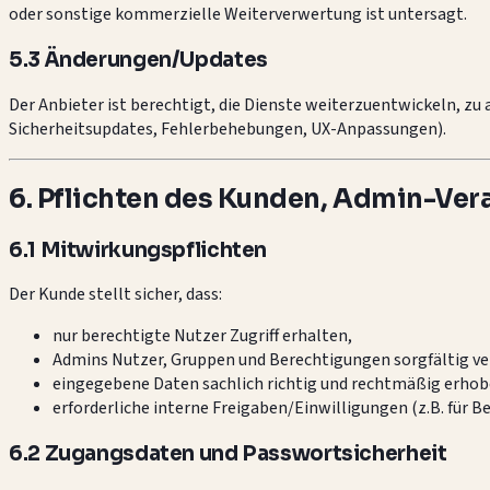
oder sonstige kommerzielle Weiterverwertung ist untersagt.
5.3 Änderungen/Updates
Der Anbieter ist berechtigt, die Dienste weiterzuentwickeln, zu
Sicherheitsupdates, Fehlerbehebungen, UX-Anpassungen).
6. Pflichten des Kunden, Admin-Ver
6.1 Mitwirkungspflichten
Der Kunde stellt sicher, dass:
nur berechtigte Nutzer Zugriff erhalten,
Admins Nutzer, Gruppen und Berechtigungen sorgfältig ve
eingegebene Daten sachlich richtig und rechtmäßig erhob
erforderliche interne Freigaben/Einwilligungen (z.B. für
6.2 Zugangsdaten und Passwortsicherheit