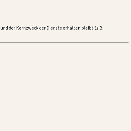
 und der Kernzweck der Dienste erhalten bleibt (z.B.