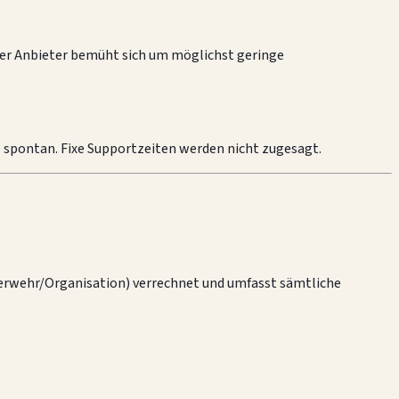
Der Anbieter bemüht sich um möglichst geringe
 – spontan. Fixe Supportzeiten werden nicht zugesagt.
uerwehr/Organisation) verrechnet und umfasst sämtliche