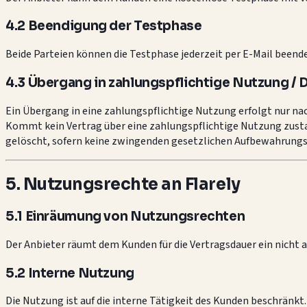
4.2 Beendigung der Testphase
Beide Parteien können die Testphase jederzeit per E-Mail beend
4.3 Übergang in zahlungspflichtige Nutzung /
Ein Übergang in eine zahlungspflichtige Nutzung erfolgt nur n
Kommt kein Vertrag über eine zahlungspflichtige Nutzung zust
gelöscht, sofern keine zwingenden gesetzlichen Aufbewahrung
5. Nutzungsrechte an Flarely
5.1 Einräumung von Nutzungsrechten
Der Anbieter räumt dem Kunden für die Vertragsdauer ein nicht 
5.2 Interne Nutzung
Die Nutzung ist auf die interne Tätigkeit des Kunden beschränkt