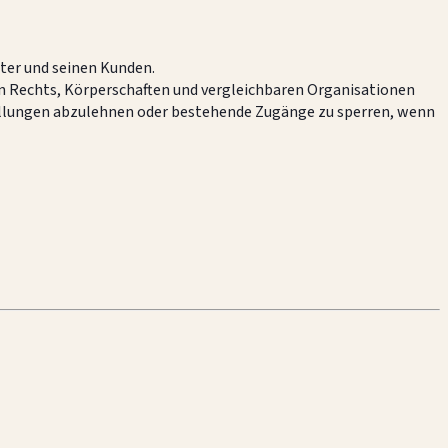
ter und seinen Kunden.
en Rechts, Körperschaften und vergleichbaren Organisationen
tellungen abzulehnen oder bestehende Zugänge zu sperren, wenn