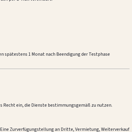
ten spätestens 1 Monat nach Beendigung der Testphase
ares Recht ein, die Dienste bestimmungsgemäß zu nutzen.
. Eine Zurverfügungstellung an Dritte, Vermietung, Weiterverkauf