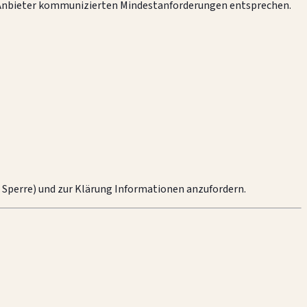
 Anbieter kommunizierten Mindestanforderungen entsprechen.
 Sperre) und zur Klärung Informationen anzufordern.