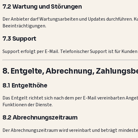
7.2 Wartung und Störungen
Der Anbieter darf Wartungsarbeiten und Updates durchführen. K
Beeinträchtigungen.
7.3 Support
Support erfolgt per E-Mail. Telefonischer Support ist für Kunden
8. Entgelte, Abrechnung, Zahlungs
8.1 Entgelthöhe
Das Entgelt richtet sich nach dem per E-Mail vereinbarten Ang
Funktionen der Dienste.
8.2 Abrechnungszeitraum
Der Abrechnungszeitraum wird vereinbart und beträgt mindeste