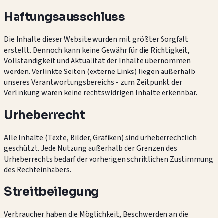
Haftungsausschluss
Die Inhalte dieser Website wurden mit größter Sorgfalt
erstellt. Dennoch kann keine Gewähr für die Richtigkeit,
Vollständigkeit und Aktualität der Inhalte übernommen
werden. Verlinkte Seiten (externe Links) liegen außerhalb
unseres Verantwortungsbereichs - zum Zeitpunkt der
Verlinkung waren keine rechtswidrigen Inhalte erkennbar.
Urheberrecht
Alle Inhalte (Texte, Bilder, Grafiken) sind urheberrechtlich
geschützt. Jede Nutzung außerhalb der Grenzen des
Urheberrechts bedarf der vorherigen schriftlichen Zustimmung
des Rechteinhabers.
Streitbeilegung
Verbraucher haben die Möglichkeit, Beschwerden an die