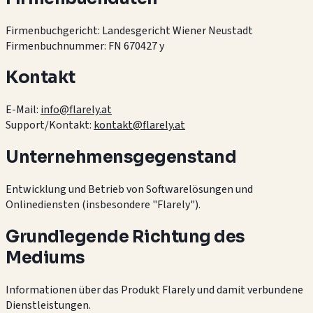
Firmenbuchgericht: Landesgericht Wiener Neustadt
Firmenbuchnummer: FN 670427 y
Kontakt
E-Mail:
info@flarely.at
Support/Kontakt:
kontakt@flarely.at
Unternehmensgegenstand
Entwicklung und Betrieb von Softwarelösungen und
Onlinediensten (insbesondere "Flarely").
Grundlegende Richtung des
Mediums
Informationen über das Produkt Flarely und damit verbundene
Dienstleistungen.