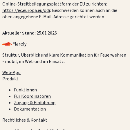
Online-Streitbeilegungsplattform der EU zu richten:
https://ec.europa.eu/odr
. Beschwerden können auch an die
oben angegebene E-Mail-Adresse gerichtet werden.
Aktueller Stand:
25.01.2026
Flarely
Struktur, Überblick und klare Kommunikation für Feuerwehren
- mobil, im Web und im Einsatz.
Web-App
Produkt
Funktionen
Für Koordinatoren
Zugang & Einführung
Dokumentation
Rechtliches & Kontakt